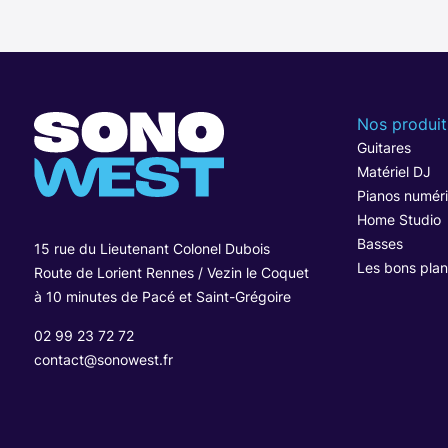
Nos produit
Guitares
Matériel DJ
Pianos numér
Home Studio
Basses
15 rue du Lieutenant Colonel Dubois
Les bons plan
Route de Lorient Rennes / Vezin le Coquet
à 10 minutes de Pacé et Saint-Grégoire
02 99 23 72 72
contact@sonowest.fr