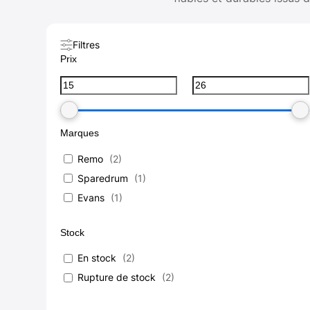
Filtres
Prix
Marques
Remo
(
2
)
Sparedrum
(
1
)
Evans
(
1
)
Stock
En stock
(
2
)
Rupture de stock
(
2
)