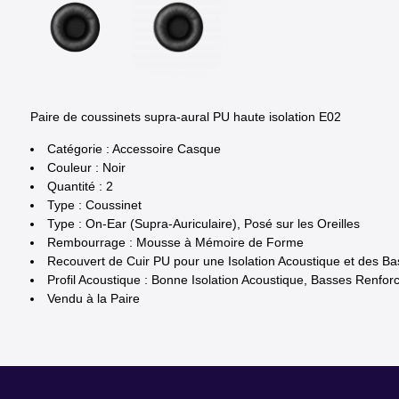
Paire de coussinets supra-aural PU haute isolation E02
Catégorie : Accessoire Casque
Couleur : Noir
Quantité : 2
Type : Coussinet
Type : On-Ear (Supra-Auriculaire), Posé sur les Oreilles
Rembourrage : Mousse à Mémoire de Forme
Recouvert de Cuir PU pour une Isolation Acoustique et des B
Profil Acoustique : Bonne Isolation Acoustique, Basses Renfor
Vendu à la Paire