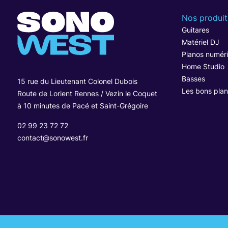
Nos produit
Guitares
Matériel DJ
Pianos numér
Home Studio
Basses
15 rue du Lieutenant Colonel Dubois
Les bons plan
Route de Lorient Rennes / Vezin le Coquet
à 10 minutes de Pacé et Saint-Grégoire
02 99 23 72 72
contact@sonowest.fr