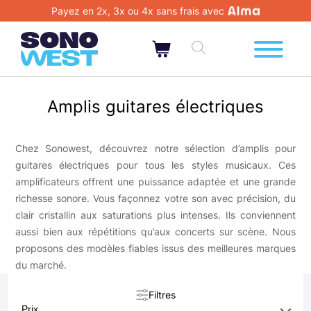
Payez en 2x, 3x ou 4x sans frais avec
Amplis guitares électriques
Chez Sonowest, découvrez notre sélection d’amplis pour
guitares électriques pour tous les styles musicaux. Ces
amplificateurs offrent une puissance adaptée et une grande
richesse sonore. Vous façonnez votre son avec précision, du
clair cristallin aux saturations plus intenses. Ils conviennent
aussi bien aux répétitions qu’aux concerts sur scène. Nous
proposons des modèles fiables issus des meilleures marques
du marché.
Filtres
Prix