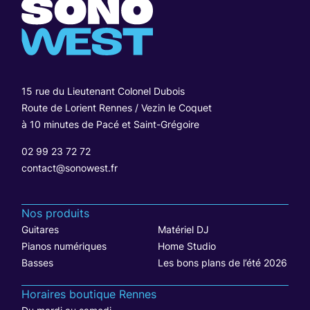
15 rue du Lieutenant Colonel Dubois
Route de Lorient Rennes / Vezin le Coquet
à 10 minutes de Pacé et Saint-Grégoire
02 99 23 72 72
contact@sonowest.fr
Nos produits
Guitares
Matériel DJ
Pianos numériques
Home Studio
Basses
Les bons plans de l’été 2026
Horaires boutique Rennes