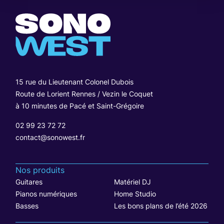
15 rue du Lieutenant Colonel Dubois
Route de Lorient Rennes / Vezin le Coquet
à 10 minutes de Pacé et Saint-Grégoire
02 99 23 72 72
contact@sonowest.fr
Nos produits
Guitares
Matériel DJ
Pianos numériques
Home Studio
Basses
Les bons plans de l’été 2026