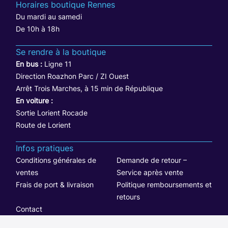
Horaires boutique Rennes
Du mardi au samedi
De 10h à 18h
Se rendre à la boutique
En bus :
Ligne 11
Direction Roazhon Parc / ZI Ouest
Arrêt Trois Marches, à 15 min de République
En voiture :
Sortie Lorient Rocade
Route de Lorient
Infos pratiques
Conditions générales de
Demande de retour –
ventes
Service après vente
Frais de port & livraison
Politique remboursements et
retours
Contact