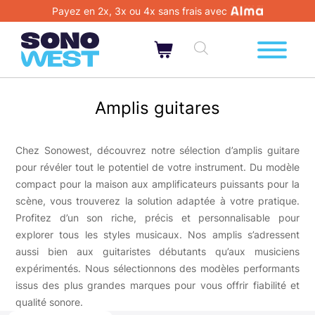
Payez en 2x, 3x ou 4x sans frais avec
Amplis guitares
Chez Sonowest, découvrez notre sélection d’amplis guitare
pour révéler tout le potentiel de votre instrument. Du modèle
compact pour la maison aux amplificateurs puissants pour la
scène, vous trouverez la solution adaptée à votre pratique.
Profitez d’un son riche, précis et personnalisable pour
explorer tous les styles musicaux. Nos amplis s’adressent
aussi bien aux guitaristes débutants qu’aux musiciens
expérimentés. Nous sélectionnons des modèles performants
issus des plus grandes marques pour vous offrir fiabilité et
qualité sonore.