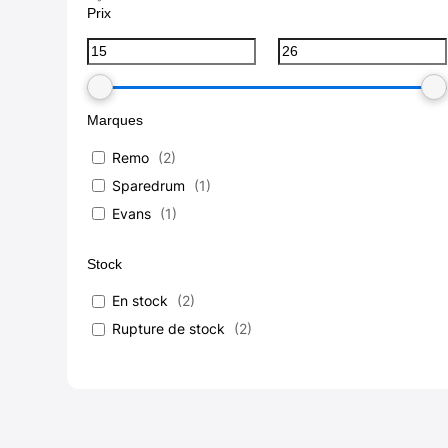
Prix
Marques
Remo
(
2
)
Sparedrum
(
1
)
Evans
(
1
)
Stock
En stock
(
2
)
Rupture de stock
(
2
)