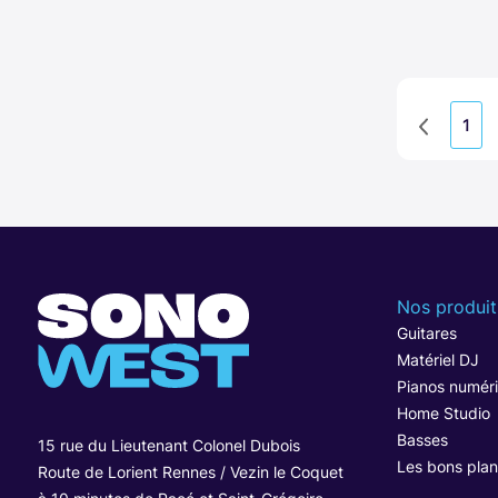
1
Nos produit
Guitares
Matériel DJ
Pianos numér
Home Studio
Basses
15 rue du Lieutenant Colonel Dubois
Les bons plan
Route de Lorient Rennes / Vezin le Coquet