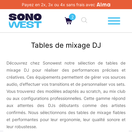
Payez en 2x, 3x ou 4x sans frais avec
2
Tables de mixage DJ
Découvrez chez Sonowest notre sélection de tables de
mixage DJ pour réaliser des performances précises et
créatives. Ces équipements permettent de gérer vos sources
audio, d’effectuer vos transitions et de personnaliser vos sets.
Vous trouverez des modèles adaptés au scratch, au mix club
ou aux configurations professionnelles. Cette gamme répond
aux attentes des DJs débutants comme des artistes
confirmés. Nous sélectionnons des tables de mixage fiables
et performantes pour leur ergonomie, leur qualité sonore et
leur robustesse.