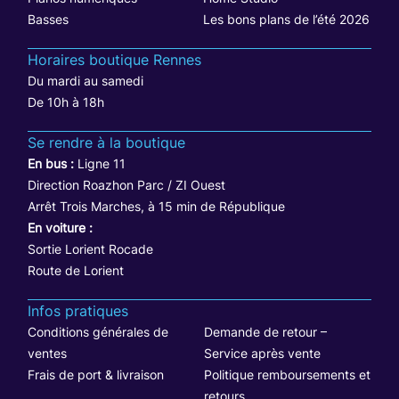
Basses
Les bons plans de l’été 2026
Horaires boutique Rennes
Du mardi au samedi
De 10h à 18h
Se rendre à la boutique
En bus :
Ligne 11
Direction Roazhon Parc / ZI Ouest
Arrêt Trois Marches, à 15 min de République
En voiture :
Sortie Lorient Rocade
Route de Lorient
Infos pratiques
Conditions générales de
Demande de retour –
ventes
Service après vente
Frais de port & livraison
Politique remboursements et
retours