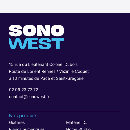
15 rue du Lieutenant Colonel Dubois
Route de Lorient Rennes / Vezin le Coquet
à 10 minutes de Pacé et Saint-Grégoire
02 99 23 72 72
contact@sonowest.fr
Nos produits
Guitares
Matériel DJ
Pianos numériques
Home Studio