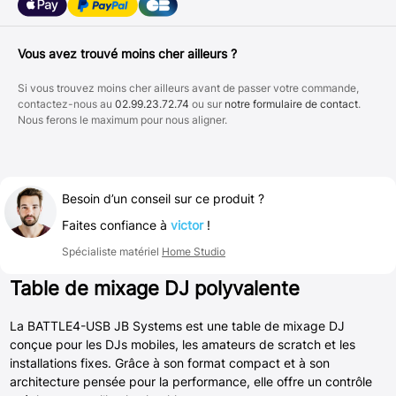
Vous avez trouvé moins cher ailleurs ?
Si vous trouvez moins cher ailleurs avant de passer votre commande,
contactez-nous au
02.99.23.72.74
ou sur
notre formulaire de contact
.
Nous ferons le maximum pour nous aligner.
Besoin d’un conseil sur ce produit ?
Faites confiance à
victor
!
Spécialiste matériel
Home Studio
Table de mixage DJ polyvalente
La BATTLE4-USB JB Systems est une table de mixage DJ
conçue pour les DJs mobiles, les amateurs de scratch et les
installations fixes. Grâce à son format compact et à son
architecture pensée pour la performance, elle offre un contrôle