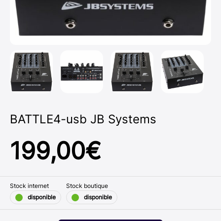
BATTLE4-usb JB Systems
199,00
€
Stock internet
Stock boutique
disponible
disponible