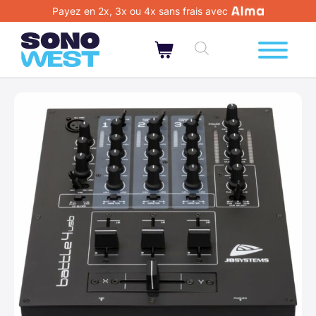
Payez en 2x, 3x ou 4x sans frais avec