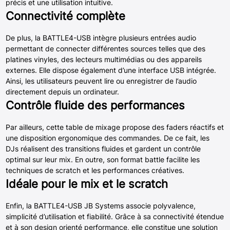
précis et une utilisation intuitive.
Connectivité complète
De plus, la BATTLE4-USB intègre plusieurs entrées audio
permettant de connecter différentes sources telles que des
platines vinyles, des lecteurs multimédias ou des appareils
externes. Elle dispose également d’une interface USB intégrée.
Ainsi, les utilisateurs peuvent lire ou enregistrer de l’audio
directement depuis un ordinateur.
Contrôle fluide des performances
Par ailleurs, cette table de mixage propose des faders réactifs et
une disposition ergonomique des commandes. De ce fait, les
DJs réalisent des transitions fluides et gardent un contrôle
optimal sur leur mix. En outre, son format battle facilite les
techniques de scratch et les performances créatives.
Idéale pour le mix et le scratch
Enfin, la BATTLE4-USB JB Systems associe polyvalence,
simplicité d’utilisation et fiabilité. Grâce à sa connectivité étendue
et à son design orienté performance, elle constitue une solution