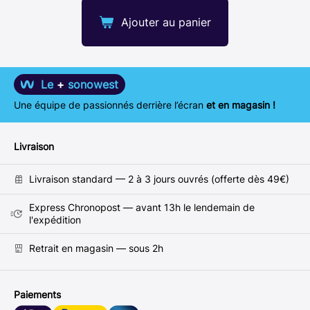
Ajouter au panier
Le
+
sonowest
Une équipe de passionnés derrière l’écran
et en magasin !
Livraison
Livraison standard — 2 à 3 jours ouvrés (offerte dès 49€)
Express Chronopost — avant 13h le lendemain de
l'expédition
Retrait en magasin — sous 2h
Paiements