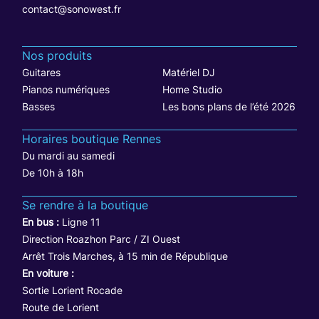
contact@sonowest.fr
Nos produits
Guitares
Matériel DJ
Pianos numériques
Home Studio
Basses
Les bons plans de l’été 2026
Horaires boutique Rennes
Du mardi au samedi
De 10h à 18h
Se rendre à la boutique
En bus :
Ligne 11
Direction Roazhon Parc / ZI Ouest
Arrêt Trois Marches, à 15 min de République
En voiture :
Sortie Lorient Rocade
Route de Lorient