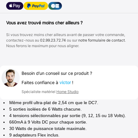
Vous avez trouvé moins cher ailleurs ?
Si vous trouvez moins cher ailleurs avant de passer votre commande,
contactez-nous au
02.99.23.72.74
ou sur
notre formulaire de contact
.
Nous ferons le maximum pour nous aligner.
Besoin d’un conseil sur ce produit ?
Faites confiance à
victor
!
Spécialiste matériel
Home Studio
Même profil ultra-plat de 2,54 cm que le DC7.
5 sorties isolées de 6 Watts chacune.
4 tensions sélectionnables par sortie (9, 12, 15 ou 18 Volts).
660mA à 9 Volts DC pour chaque sortie.
30 Watts de puissance totale maximale.
9 adaptateurs Flex inclus.