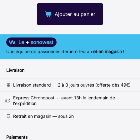
Ajouter au panier
Le
+
sonowest
Une équipe de passionnés derrière l’écran
et en magasin !
Livraison
Livraison standard — 2 à 3 jours ouvrés (offerte dès 49€)
Express Chronopost — avant 13h le lendemain de
l'expédition
Retrait en magasin — sous 2h
Paiements