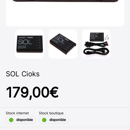
SOL Cioks
179,00
€
Stock internet
Stock boutique
disponible
disponible