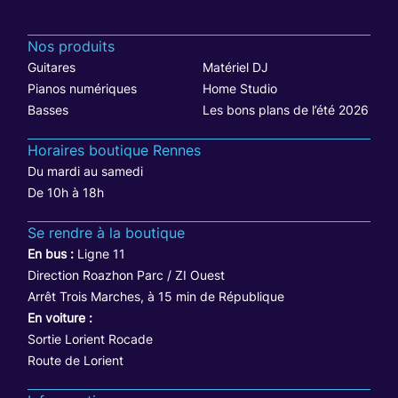
Nos produits
Guitares
Matériel DJ
Pianos numériques
Home Studio
Basses
Les bons plans de l’été 2026
Horaires boutique Rennes
Du mardi au samedi
De 10h à 18h
Se rendre à la boutique
En bus :
Ligne 11
Direction Roazhon Parc / ZI Ouest
Arrêt Trois Marches, à 15 min de République
En voiture :
Sortie Lorient Rocade
Route de Lorient