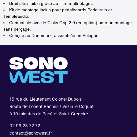
Bruit ultra-faible grâce au filtre multi-étages.
Kit de montage inclus pour pedalboards Pedaltrain et
Templeaudio.
Compatible avec le Cioks Grip 2.0 (en option) pour un montage
sans perçage.
Conçue au Danemark, assemblée en Pologne.
15 rue du Lieutenant Colonel Dubois
Route de Lorient Rennes / Vezin le Coquet
à 10 minutes de Pacé et Saint-Grégoire
02 99 23 72 72
contact@sonowest.fr