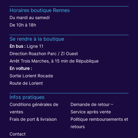
Horaires boutique Rennes
Du mardi au samedi
De 10h à 18h
Se rendre à la boutique
En bus :
Ligne 11
Direction Roazhon Parc / ZI Ouest
Arrêt Trois Marches, à 15 min de République
En voiture :
Sortie Lorient Rocade
Route de Lorient
Infos pratiques
Conditions générales de
Demande de retour –
ventes
Service après vente
Frais de port & livraison
Politique remboursements et
retours
Contact