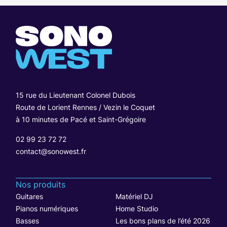
15 rue du Lieutenant Colonel Dubois
Route de Lorient Rennes / Vezin le Coquet
à 10 minutes de Pacé et Saint-Grégoire
02 99 23 72 72
contact@sonowest.fr
Nos produits
Guitares
Matériel DJ
Pianos numériques
Home Studio
Basses
Les bons plans de l’été 2026