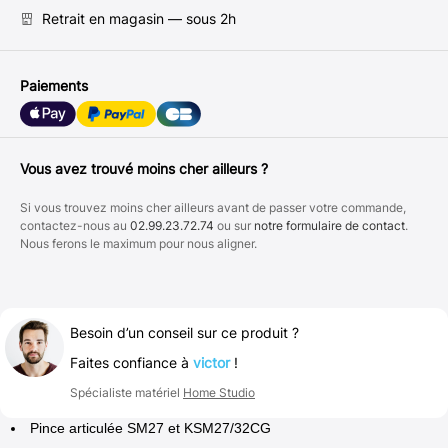
Retrait en magasin — sous 2h
Paiements
Vous avez trouvé moins cher ailleurs ?
Si vous trouvez moins cher ailleurs avant de passer votre commande,
contactez-nous au
02.99.23.72.74
ou sur
notre formulaire de contact
.
Nous ferons le maximum pour nous aligner.
Besoin d’un conseil sur ce produit ?
Faites confiance à
victor
!
Spécialiste matériel
Home Studio
Pince articulée SM27 et KSM27/32CG