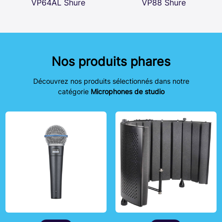
VP64AL Shure
VP88 Shure
Nos produits phares
Découvrez nos produits sélectionnés dans notre
catégorie
Microphones de studio