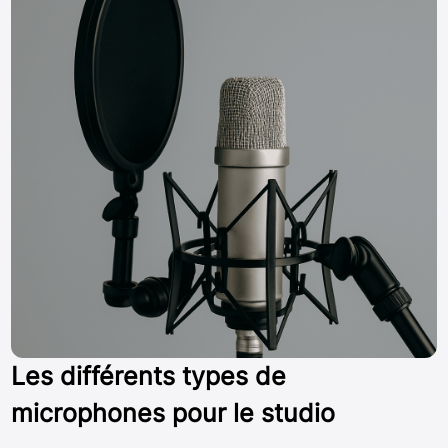
Les différents types de
microphones pour le studio