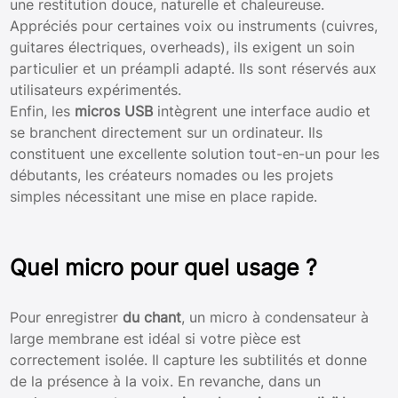
une restitution douce, naturelle et chaleureuse.
Appréciés pour certaines voix ou instruments (cuivres,
guitares électriques, overheads), ils exigent un soin
particulier et un préampli adapté. Ils sont réservés aux
utilisateurs expérimentés.
Enfin, les
micros USB
intègrent une interface audio et
se branchent directement sur un ordinateur. Ils
constituent une excellente solution tout-en-un pour les
débutants, les créateurs nomades ou les projets
simples nécessitant une mise en place rapide.
Quel micro pour quel usage ?
Pour enregistrer
du chant
, un micro à condensateur à
large membrane est idéal si votre pièce est
correctement isolée. Il capture les subtilités et donne
de la présence à la voix. En revanche, dans un