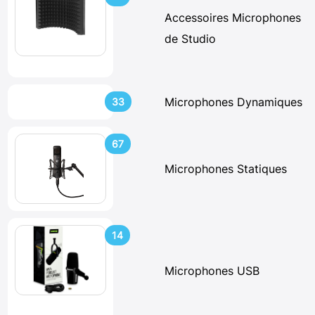
Accessoires Microphones
de Studio
Microphones Dynamiques
33
67
Microphones Statiques
14
Microphones USB