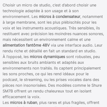
Choisir un micro de studio, c’est d’abord choisir une
technologie adaptée à son usage et à son
environnement. Les
micros à condensateur
, notamment
à large membrane, sont les plus plébiscités pour les
voix et les instruments acoustiques. Très sensibles, ils
restituent avec précision les moindres nuances sonores,
mais nécessitent un environnement calme et une
alimentation fantôme 48V
via une interface audio. Leur
rendu riche et détaillé en fait un standard en studio.
À l’opposé, les
micros dynamiques
sont robustes, peu
sensibles aux bruits ambiants et adaptés aux
environnements non traités. Ils captent principalement
les sons proches, ce qui les rend idéaux pour le
podcast, le streaming, ou les prises vocales dans des
pièces non insonorisées. Des modèles comme le Shure
SM7B offrent un rendu chaleureux tout en isolant
efficacement la voix.
Les
micros à ruban
, plus rares et plus fragiles, offrent