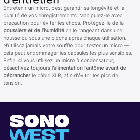
Entretenir un micro, c’est garantir sa longévité et la
qualité de vos enregistrements. Manipulez-le avec
précaution pour éviter les chocs. Protégez-le de la
poussière et de l’humidité
en le rangeant dans une
housse ou sous une cloche après chaque utilisation.
N’utilisez jamais votre souffle pour tester un micro —
cela peut endommager les capsules les plus sensibles.
Enfin, si vous utilisez un micro à condensateur,
désactivez toujours l’alimentation fantôme avant de
débrancher
le câble XLR, afin d’éviter les pics de
tension.