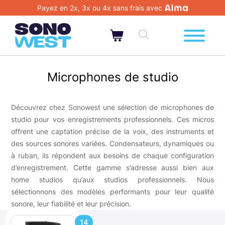
Payez en 2x, 3x ou 4x sans frais avec
Microphones de studio
Découvrez chez Sonowest une sélection de microphones de
studio pour vos enregistrements professionnels. Ces micros
offrent une captation précise de la voix, des instruments et
des sources sonores variées. Condensateurs, dynamiques ou
à ruban, ils répondent aux besoins de chaque configuration
d’enregistrement. Cette gamme s’adresse aussi bien aux
home studios qu’aux studios professionnels. Nous
sélectionnons des modèles performants pour leur qualité
sonore, leur fiabilité et leur précision.
14