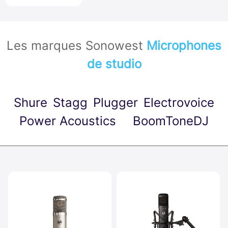
Les marques Sonowest
Microphones
de studio
Shure
Stagg
Plugger
Electrovoice
Power Acoustics
BoomToneDJ