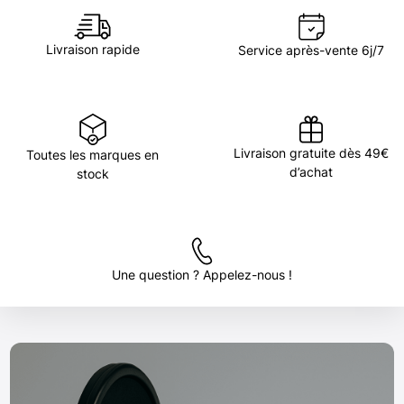
Livraison rapide
Service après-vente 6j/7
Livraison gratuite dès 49€
Toutes les marques en
d’achat
stock
Une question ? Appelez-nous !