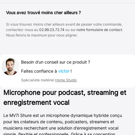
Vous avez trouvé moins cher ailleurs ?
Si vous trouvez moins cher ailleurs avant de passer votre commande,
contactez-nous au
02.99.23.72.74
ou sur
notre formulaire de contact
.
Nous ferons le maximum pour nous aligner.
Besoin d’un conseil sur ce produit ?
Faites confiance à
victor
!
Spécialiste matériel
Home Studio
Microphone pour podcast, streaming et
enregistrement vocal
Le MV7i Shure est un microphone dynamique hybride conçu
pour les créateurs de contenu, podcasters, streamers et
musiciens recherchant une solution d’enregistrement vocal
simple, flexible et professionnelle. Grâce à sa conception