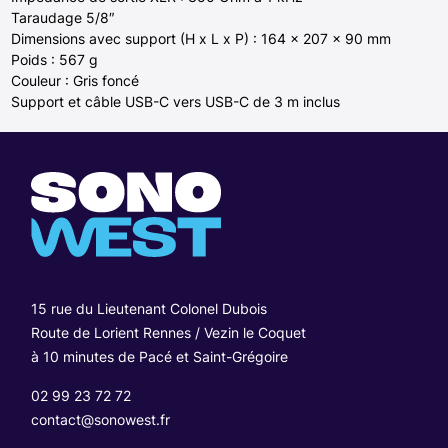
Taraudage 5/8″
Dimensions avec support (H x L x P) : 164 x 207 x 90 mm
Poids : 567 g
Couleur : Gris foncé
Support et câble USB-C vers USB-C de 3 m inclus
15 rue du Lieutenant Colonel Dubois
Route de Lorient Rennes / Vezin le Coquet
à 10 minutes de Pacé et Saint-Grégoire
02 99 23 72 72
contact@sonowest.fr