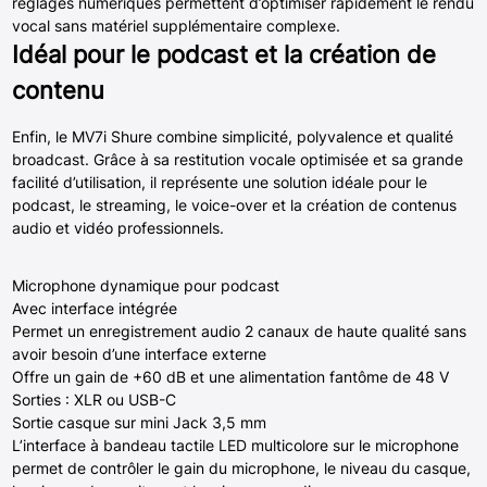
réglages numériques permettent d’optimiser rapidement le rendu
vocal sans matériel supplémentaire complexe.
Idéal pour le podcast et la création de
contenu
Enfin, le MV7i Shure combine simplicité, polyvalence et qualité
broadcast. Grâce à sa restitution vocale optimisée et sa grande
facilité d’utilisation, il représente une solution idéale pour le
podcast, le streaming, le voice-over et la création de contenus
audio et vidéo professionnels.
Microphone dynamique pour podcast
Avec interface intégrée
Permet un enregistrement audio 2 canaux de haute qualité sans
avoir besoin d’une interface externe
Offre un gain de +60 dB et une alimentation fantôme de 48 V
Sorties : XLR ou USB-C
Sortie casque sur mini Jack 3,5 mm
L’interface à bandeau tactile LED multicolore sur le microphone
permet de contrôler le gain du microphone, le niveau du casque,