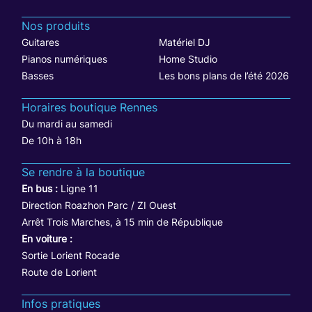
Nos produits
Guitares
Matériel DJ
Pianos numériques
Home Studio
Basses
Les bons plans de l’été 2026
Horaires boutique Rennes
Du mardi au samedi
De 10h à 18h
Se rendre à la boutique
En bus :
Ligne 11
Direction Roazhon Parc / ZI Ouest
Arrêt Trois Marches, à 15 min de République
En voiture :
Sortie Lorient Rocade
Route de Lorient
Infos pratiques