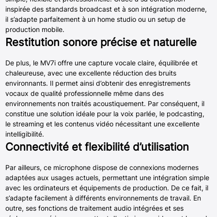
inspirée des standards broadcast et à son intégration moderne,
il s’adapte parfaitement à un home studio ou un setup de
production mobile.
Restitution sonore précise et naturelle
De plus, le MV7i offre une capture vocale claire, équilibrée et
chaleureuse, avec une excellente réduction des bruits
environnants. Il permet ainsi d’obtenir des enregistrements
vocaux de qualité professionnelle même dans des
environnements non traités acoustiquement. Par conséquent, il
constitue une solution idéale pour la voix parlée, le podcasting,
le streaming et les contenus vidéo nécessitant une excellente
intelligibilité.
Connectivité et flexibilité d’utilisation
Par ailleurs, ce microphone dispose de connexions modernes
adaptées aux usages actuels, permettant une intégration simple
avec les ordinateurs et équipements de production. De ce fait, il
s’adapte facilement à différents environnements de travail. En
outre, ses fonctions de traitement audio intégrées et ses