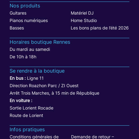
Nos produits
Guitares
Matériel DJ
Pianos numériques
Home Studio
Basses
Les bons plans de l’été 2026
Horaires boutique Rennes
Du mardi au samedi
De 10h à 18h
Se rendre à la boutique
En bus :
Ligne 11
Direction Roazhon Parc / ZI Ouest
Arrêt Trois Marches, à 15 min de République
En voiture :
Sortie Lorient Rocade
Route de Lorient
Infos pratiques
Conditions générales de
Demande de retour –