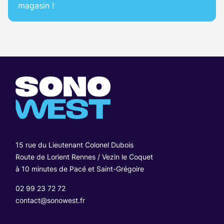
magasin !
15 rue du Lieutenant Colonel Dubois
Route de Lorient Rennes / Vezin le Coquet
à 10 minutes de Pacé et Saint-Grégoire
02 99 23 72 72
contact@sonowest.fr