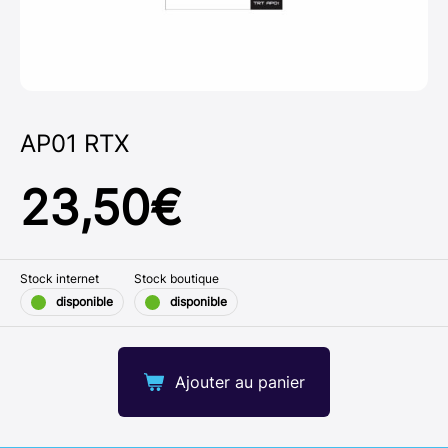
AP01 RTX
23,50
€
Stock internet
Stock boutique
disponible
disponible
Ajouter au panier