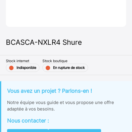
BCASCA-NXLR4 Shure
Stock internet
Stock boutique
Indisponible
En rupture de stock
Vous avez un projet ? Parlons-en !
Notre équipe vous guide et vous propose une offre
adaptée à vos besoins.
Nous contacter :