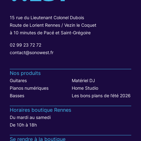
15 rue du Lieutenant Colonel Dubois
Route de Lorient Rennes / Vezin le Coquet
à 10 minutes de Pacé et Saint-Grégoire
02 99 23 72 72
contact@sonowest.fr
Nos produits
Guitares
Matériel DJ
Pianos numériques
Home Studio
Basses
Les bons plans de l’été 2026
Horaires boutique Rennes
Du mardi au samedi
De 10h à 18h
Se rendre à la boutique