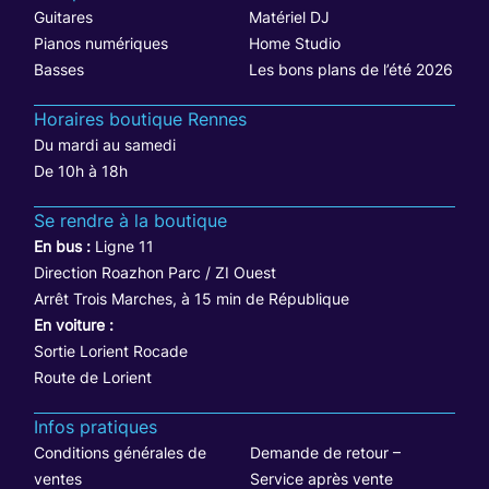
Guitares
Matériel DJ
Pianos numériques
Home Studio
Basses
Les bons plans de l’été 2026
Horaires boutique Rennes
Du mardi au samedi
De 10h à 18h
Se rendre à la boutique
En bus :
Ligne 11
Direction Roazhon Parc / ZI Ouest
Arrêt Trois Marches, à 15 min de République
En voiture :
Sortie Lorient Rocade
Route de Lorient
Infos pratiques
Conditions générales de
Demande de retour –
ventes
Service après vente