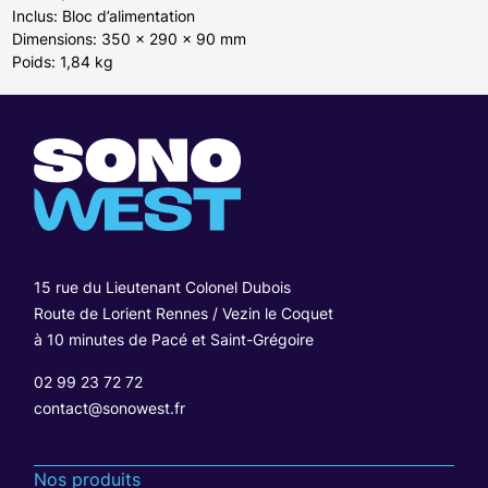
Inclus: Bloc d’alimentation
Dimensions: 350 x 290 x 90 mm
Poids: 1,84 kg
15 rue du Lieutenant Colonel Dubois
Route de Lorient Rennes / Vezin le Coquet
à 10 minutes de Pacé et Saint-Grégoire
02 99 23 72 72
contact@sonowest.fr
Nos produits