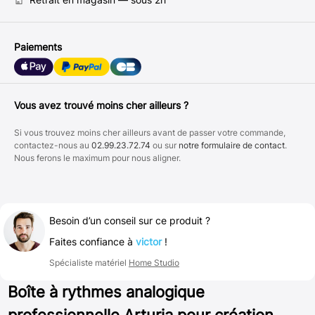
Paiements
Vous avez trouvé moins cher ailleurs ?
Si vous trouvez moins cher ailleurs avant de passer votre commande,
contactez-nous au
02.99.23.72.74
ou sur
notre formulaire de contact
.
Nous ferons le maximum pour nous aligner.
Besoin d’un conseil sur ce produit ?
Faites confiance à
victor
!
Spécialiste matériel
Home Studio
Boîte à rythmes analogique