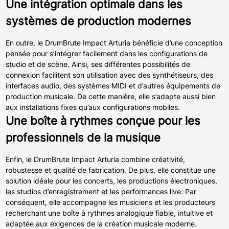
Une intégration optimale dans les
systèmes de production modernes
En outre, le DrumBrute Impact Arturia bénéficie d’une conception
pensée pour s’intégrer facilement dans les configurations de
studio et de scène. Ainsi, ses différentes possibilités de
connexion facilitent son utilisation avec des synthétiseurs, des
interfaces audio, des systèmes MIDI et d’autres équipements de
production musicale. De cette manière, elle s’adapte aussi bien
aux installations fixes qu’aux configurations mobiles.
Une boîte à rythmes conçue pour les
professionnels de la musique
Enfin, le DrumBrute Impact Arturia combine créativité,
robustesse et qualité de fabrication. De plus, elle constitue une
solution idéale pour les concerts, les productions électroniques,
les studios d’enregistrement et les performances live. Par
conséquent, elle accompagne les musiciens et les producteurs
recherchant une boîte à rythmes analogique fiable, intuitive et
adaptée aux exigences de la création musicale moderne.