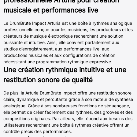
professionnelle Arturia pour création
musicale et performances live
Le DrumBrute Impact Arturia est une boîte à rythmes analogique
professionnelle conçue pour les musiciens, les producteurs et les
créateurs de musique électronique recherchant une solution
puissante et intuitive. Ainsi, elle convient parfaitement aux
studios d’enregistrement, aux performances live, aux
productions musicales et aux configurations de création
nécessitant une programmation rythmique expressive.
Une création rythmique intuitive et une
restitution sonore de qualité
De plus, la Arturia DrumBrute Impact offre une restitution sonore
claire, dynamique et percutante grâce à son moteur de synthèse
analogique. Grâce à ses nombreuses fonctions de séquençage,
elle permet de créer facilement des rythmes, des grooves et des
compositions originales. Par ailleurs, elle répond aux besoins des
utilisateurs recherchant une boîte à rythmes créative offrant un
contrôle précis des performances.