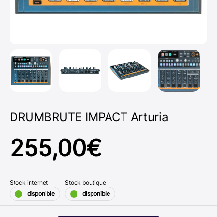
DRUMBRUTE IMPACT Arturia
255,00
€
Stock internet
Stock boutique
disponible
disponible