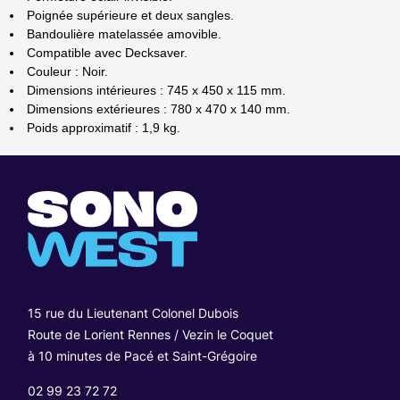
Poignée supérieure et deux sangles.
Bandoulière matelassée amovible.
Compatible avec Decksaver.
Couleur : Noir.
Dimensions intérieures : 745 x 450 x 115 mm.
Dimensions extérieures : 780 x 470 x 140 mm.
Poids approximatif : 1,9 kg.
15 rue du Lieutenant Colonel Dubois
Route de Lorient Rennes / Vezin le Coquet
à 10 minutes de Pacé et Saint-Grégoire
02 99 23 72 72