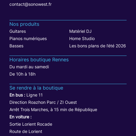
contact@sonowest.fr
Nos produits
Guitares
Matériel DJ
Pianos numériques
Home Studio
Basses
Les bons plans de l’été 2026
Horaires boutique Rennes
Du mardi au samedi
De 10h à 18h
Se rendre à la boutique
En bus :
Ligne 11
Direction Roazhon Parc / ZI Ouest
Arrêt Trois Marches, à 15 min de République
En voiture :
Sortie Lorient Rocade
Route de Lorient