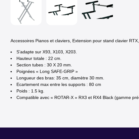
Accessoires Pianos et claviers, Extension pour stand clavier RTX,
S’adapte sur X93, X103, X203.
Hauteur totale : 22 cm.
Section tubes : 30 X 20 mm.
Poignées « Long SAFE-GRIP »
Longueur des bras: 35 cm, diamètre 30 mm.
Ecartement max entre les supports : 80 cm
Poids : 1.5 kg.
Compatible avec « ROTAR-X » RX3 et RX4 Black (gamme pré