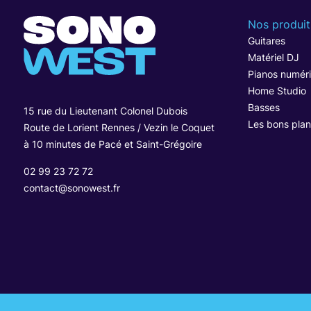
Nos produit
Guitares
Matériel DJ
Pianos numér
Home Studio
Basses
15 rue du Lieutenant Colonel Dubois
Les bons plan
Route de Lorient Rennes / Vezin le Coquet
à 10 minutes de Pacé et Saint-Grégoire
02 99 23 72 72
contact@sonowest.fr