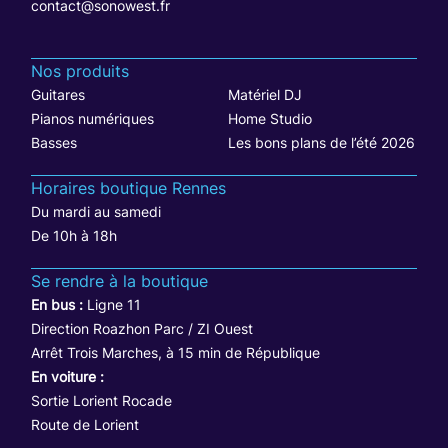
contact@sonowest.fr
Nos produits
Guitares
Matériel DJ
Pianos numériques
Home Studio
Basses
Les bons plans de l’été 2026
Horaires boutique Rennes
Du mardi au samedi
De 10h à 18h
Se rendre à la boutique
En bus :
Ligne 11
Direction Roazhon Parc / ZI Ouest
Arrêt Trois Marches, à 15 min de République
En voiture :
Sortie Lorient Rocade
Route de Lorient