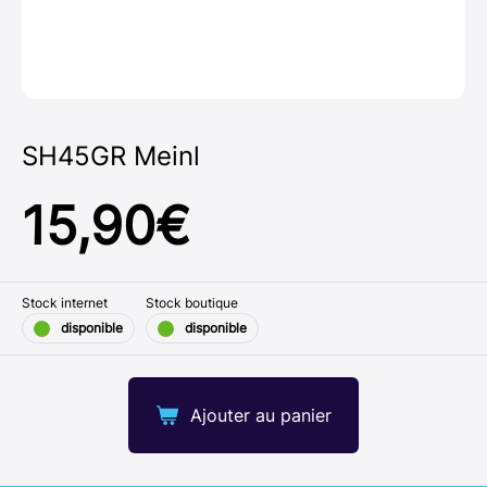
SH45GR Meinl
15,90
€
Stock internet
Stock boutique
disponible
disponible
Ajouter au panier