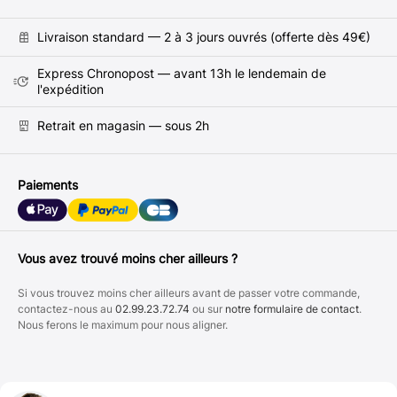
Livraison standard — 2 à 3 jours ouvrés (offerte dès 49€)
Express Chronopost — avant 13h le lendemain de
l'expédition
Retrait en magasin — sous 2h
Paiements
Vous avez trouvé moins cher ailleurs ?
Si vous trouvez moins cher ailleurs avant de passer votre commande,
contactez-nous au
02.99.23.72.74
ou sur
notre formulaire de contact
.
Nous ferons le maximum pour nous aligner.