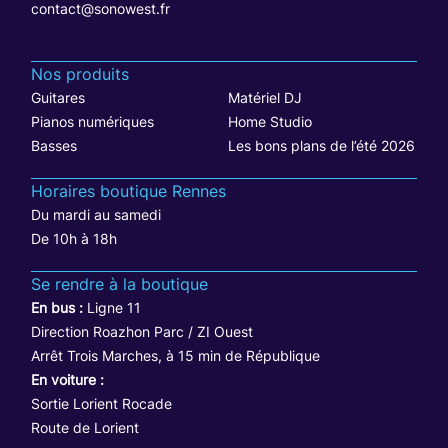
contact@sonowest.fr
Nos produits
Guitares
Matériel DJ
Pianos numériques
Home Studio
Basses
Les bons plans de l’été 2026
Horaires boutique Rennes
Du mardi au samedi
De 10h à 18h
Se rendre à la boutique
En bus :
Ligne 11
Direction Roazhon Parc / ZI Ouest
Arrêt Trois Marches, à 15 min de République
En voiture :
Sortie Lorient Rocade
Route de Lorient