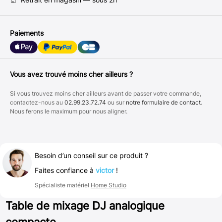
Paiements
Vous avez trouvé moins cher ailleurs ?
Si vous trouvez moins cher ailleurs avant de passer votre commande,
contactez-nous au
02.99.23.72.74
ou sur
notre formulaire de contact
.
Nous ferons le maximum pour nous aligner.
Besoin d’un conseil sur ce produit ?
Faites confiance à
victor
!
Spécialiste matériel
Home Studio
Table de mixage DJ analogique