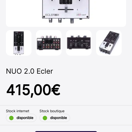
NUO 2.0 Ecler
415,00
€
Stock internet
Stock boutique
disponible
disponible