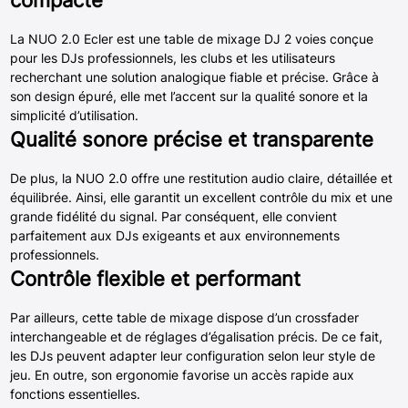
compacte
La NUO 2.0 Ecler est une table de mixage DJ 2 voies conçue
pour les DJs professionnels, les clubs et les utilisateurs
recherchant une solution analogique fiable et précise. Grâce à
son design épuré, elle met l’accent sur la qualité sonore et la
simplicité d’utilisation.
Qualité sonore précise et transparente
De plus, la NUO 2.0 offre une restitution audio claire, détaillée et
équilibrée. Ainsi, elle garantit un excellent contrôle du mix et une
grande fidélité du signal. Par conséquent, elle convient
parfaitement aux DJs exigeants et aux environnements
professionnels.
Contrôle flexible et performant
Par ailleurs, cette table de mixage dispose d’un crossfader
interchangeable et de réglages d’égalisation précis. De ce fait,
les DJs peuvent adapter leur configuration selon leur style de
jeu. En outre, son ergonomie favorise un accès rapide aux
fonctions essentielles.