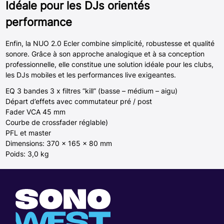
Idéale pour les DJs orientés
performance
Enfin, la NUO 2.0 Ecler combine simplicité, robustesse et qualité
sonore. Grâce à son approche analogique et à sa conception
professionnelle, elle constitue une solution idéale pour les clubs,
les DJs mobiles et les performances live exigeantes.
EQ 3 bandes 3 x filtres “kill” (basse – médium – aigu)
Départ d’effets avec commutateur pré / post
Fader VCA 45 mm
Courbe de crossfader réglable)
PFL et master
Dimensions: 370 x 165 x 80 mm
Poids: 3,0 kg