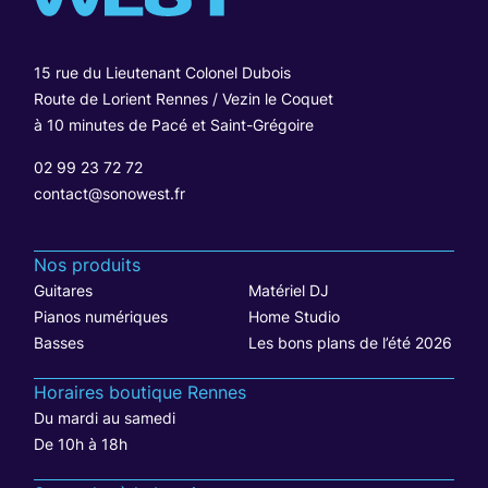
15 rue du Lieutenant Colonel Dubois
Route de Lorient Rennes / Vezin le Coquet
à 10 minutes de Pacé et Saint-Grégoire
02 99 23 72 72
contact@sonowest.fr
Nos produits
Guitares
Matériel DJ
Pianos numériques
Home Studio
Basses
Les bons plans de l’été 2026
Horaires boutique Rennes
Du mardi au samedi
De 10h à 18h