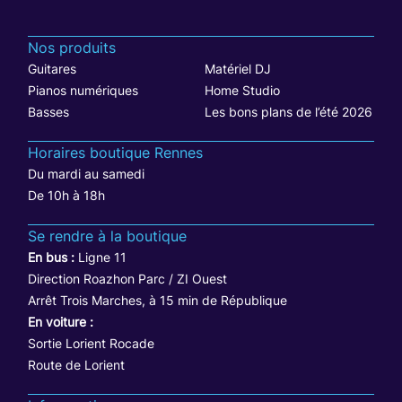
Nos produits
Guitares
Matériel DJ
Pianos numériques
Home Studio
Basses
Les bons plans de l’été 2026
Horaires boutique Rennes
Du mardi au samedi
De 10h à 18h
Se rendre à la boutique
En bus :
Ligne 11
Direction Roazhon Parc / ZI Ouest
Arrêt Trois Marches, à 15 min de République
En voiture :
Sortie Lorient Rocade
Route de Lorient