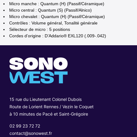
Micro manche : Quantum (H) (Passif/Céramique)
Micro central : Quantum (S) (Passif/Alnico)
Micro chevalet : Quantum (H) (Passif/Céramique)
Contrôles : Volume général, Tonalité générale
Sélecteur de micro : 5 positions
Cordes d’origine : D’Addario® EXL120 (.009-.042)
15 rue du Lieutenant Colonel Dubois
Route de Lorient Rennes / Vezin le Coquet
à 10 minutes de Pacé et Saint-Grégoire
02 99 23 72 72
contact@sonowest.fr