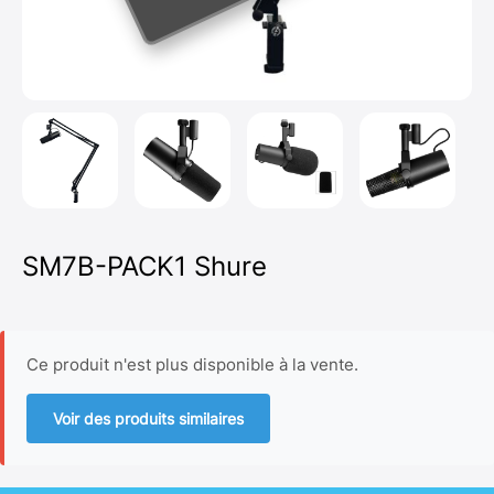
SM7B-PACK1 Shure
Ce produit n'est plus disponible à la vente.
Voir des produits similaires