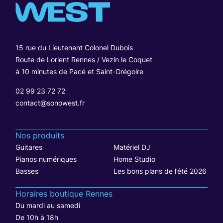
15 rue du Lieutenant Colonel Dubois
Route de Lorient Rennes / Vezin le Coquet
à 10 minutes de Pacé et Saint-Grégoire
02 99 23 72 72
contact@sonowest.fr
Nos produits
Guitares
Matériel DJ
Pianos numériques
Home Studio
Basses
Les bons plans de l’été 2026
Horaires boutique Rennes
Du mardi au samedi
De 10h à 18h