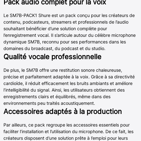
Pack audio complet pour la voix
Le SM7B-PACK1 Shure est un pack conçu pour les créateurs de
contenu, podcasteurs, streamers et professionnels de l’audio
souhaitant bénéficier d’une solution complète pour
l’enregistrement vocal. Il s’articule autour du célèbre microphone
dynamique SM7B, reconnu pour ses performances dans les
domaines du broadcast, du podcast et du studio.
Qualité vocale professionnelle
De plus, le SM7B offre une restitution sonore chaleureuse,
précise et parfaitement adaptée à la voix. Grâce à sa directivité
cardioïde, il réduit efficacement les bruits ambiants et améliore
l’intelligibilité du signal. Ainsi, les utilisateurs obtiennent des
enregistrements clairs et équilibrés, même dans des
environnements peu traités acoustiquement.
Accessoires adaptés à la production
Par ailleurs, ce pack regroupe les accessoires essentiels pour
faciliter l’installation et l’utilisation du microphone. De ce fait, les
créateurs disposent d’une solution prête à l’emploi pour leurs