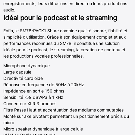
enregistrements, leurs diffusions en direct ou leurs productions
audio.
Idéal pour le podcast et le streaming
Enfin, le SM7B-PACK1 Shure combine qualité sonore, fiabilité et
simplicité d’utilisation. Grâce à son équipement complet et aux
performances reconnues du SM7B, il constitue une solution
idéale pour le podcast, le streaming, la création de contenu et
les productions vocales professionnelles.
Microphone dynamique
Large capsule
Directivité cardioïde
Réponse en fréquence de 50Hz à 20kHz
Impédance en sortie 150 ohms
Sensibilité -59 dBV/Pa à 1 kHz
Connecteur XLR 3 broches
Filtre Passe Haut et accentuation des médiums commutables
Monté sur axe pivotant permettant un positionnement précis du
micro
Micro speaker dynamique à large cellule