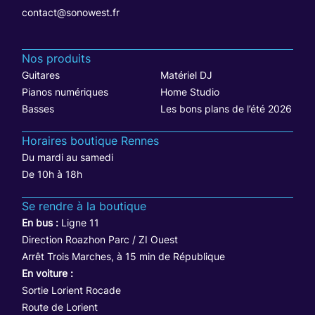
contact@sonowest.fr
Nos produits
Guitares
Matériel DJ
Pianos numériques
Home Studio
Basses
Les bons plans de l’été 2026
Horaires boutique Rennes
Du mardi au samedi
De 10h à 18h
Se rendre à la boutique
En bus :
Ligne 11
Direction Roazhon Parc / ZI Ouest
Arrêt Trois Marches, à 15 min de République
En voiture :
Sortie Lorient Rocade
Route de Lorient