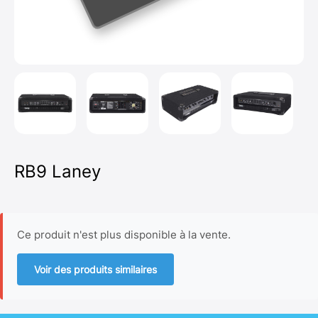
RB9 Laney
Ce produit n'est plus disponible à la vente.
Voir des produits similaires