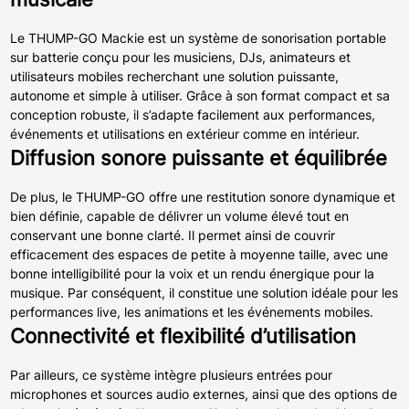
Le THUMP-GO Mackie est un système de sonorisation portable
sur batterie conçu pour les musiciens, DJs, animateurs et
utilisateurs mobiles recherchant une solution puissante,
autonome et simple à utiliser. Grâce à son format compact et sa
conception robuste, il s’adapte facilement aux performances,
événements et utilisations en extérieur comme en intérieur.
Diffusion sonore puissante et équilibrée
De plus, le THUMP-GO offre une restitution sonore dynamique et
bien définie, capable de délivrer un volume élevé tout en
conservant une bonne clarté. Il permet ainsi de couvrir
efficacement des espaces de petite à moyenne taille, avec une
bonne intelligibilité pour la voix et un rendu énergique pour la
musique. Par conséquent, il constitue une solution idéale pour les
performances live, les animations et les événements mobiles.
Connectivité et flexibilité d’utilisation
Par ailleurs, ce système intègre plusieurs entrées pour
microphones et sources audio externes, ainsi que des options de