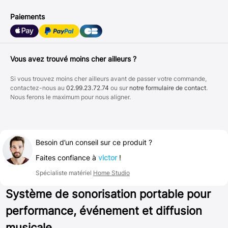
Paiements
Vous avez trouvé moins cher ailleurs ?
Si vous trouvez moins cher ailleurs avant de passer votre commande,
contactez-nous au
02.99.23.72.74
ou sur
notre formulaire de contact
.
Nous ferons le maximum pour nous aligner.
Besoin d’un conseil sur ce produit ?
Faites confiance à
victor
!
Spécialiste matériel
Home Studio
Système de sonorisation portable pour
performance, événement et diffusion
musicale