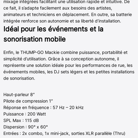
mixage intégrées facilitant une utilisation rapide et intuitive. De
ce fait, il s’adapte facilement aux besoins des artistes,
animateurs et techniciens en déplacement. En outre, sa batterie
intégrée renforce son autonomie et sa liberté d’installation.
Idéal pour les événements et la
sonorisation mobile
Enfin, le THUMP-GO Mackie combine puissance, portabilité et
simplicité d’utilisation. Grâce à sa conception autonome, il
représente une solution idéale pour les performances de rue, les
événements mobiles, les DJ sets légers et les petites installations
de sonorisation.
Haut-parleur 8″
Pilote de compression 1″
Réponse en fréquence : 57 Hz – 20 kHz
Puissance : 200 Watt
SPL Max : 115 dB
Dispersion : 90° x 60°
Entrées : 2x combo, 1x mini-jack, sorties XLR parallèle (Thru)