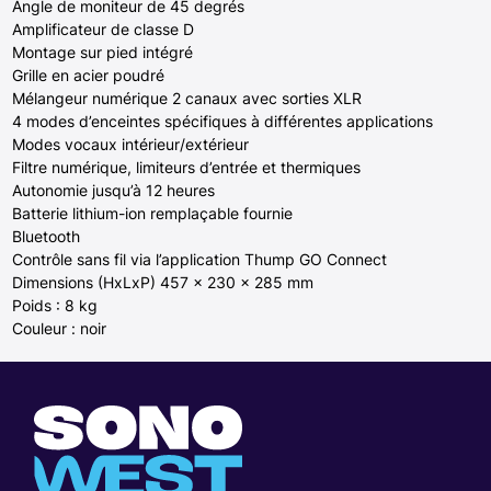
Angle de moniteur de 45 degrés
Amplificateur de classe D
Montage sur pied intégré
Grille en acier poudré
Mélangeur numérique 2 canaux avec sorties XLR
4 modes d’enceintes spécifiques à différentes applications
Modes vocaux intérieur/extérieur
Filtre numérique, limiteurs d’entrée et thermiques
Autonomie jusqu’à 12 heures
Batterie lithium-ion remplaçable fournie
Bluetooth
Contrôle sans fil via l’application Thump GO Connect
Dimensions (HxLxP) 457 x 230 x 285 mm
Poids : 8 kg
Couleur : noir