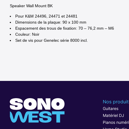
Speaker Wall Mount BK
Pour K&M 24496, 24471 et 24481
Dimensions de la plaque: 90 x 100 mm
Espacement des trous de fixation: 70 – 76,2 mm – M6
Couleur: Noir
Set de vis pour Genelec série 8000 incl.
Nos produit
Guitares
Matériel DJ
Pianos numér