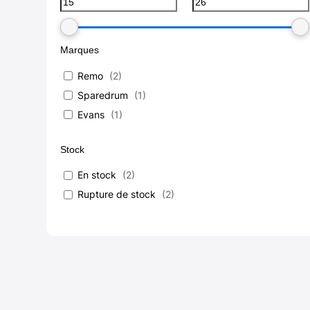
Marques
Remo
(
2
)
Sparedrum
(
1
)
Evans
(
1
)
Stock
En stock
(
2
)
Rupture de stock
(
2
)