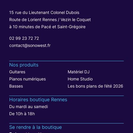
15 rue du Lieutenant Colonel Dubois
Route de Lorient Rennes / Vezin le Coquet
à 10 minutes de Pacé et Saint-Grégoire
02 99 23 72 72
contact@sonowest.fr
Nos produits
Guitares
Matériel DJ
Pianos numériques
Home Studio
Basses
Les bons plans de l’été 2026
Horaires boutique Rennes
Du mardi au samedi
De 10h à 18h
Se rendre à la boutique