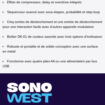
Effets de compresseur, delay et overdrive intégrés
Séquenceur avancé avec sous-étapes, probabilité et step-loop
Cinq sorties de déclenchement et une entrée de déclenchement
pour une interaction facile avec d’autres appareils modulaires
Boîtier DK-01 de couleur assortie avec trois options d’inclinaison
Robuste et portable et de solide conception avec une surface
en métal
Fonctionne avec quatre piles AA ou une alimentation par bus
USB