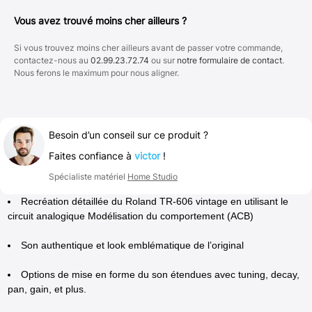
Vous avez trouvé moins cher ailleurs ?
Si vous trouvez moins cher ailleurs avant de passer votre commande,
contactez-nous au
02.99.23.72.74
ou sur
notre formulaire de contact
.
Nous ferons le maximum pour nous aligner.
Besoin d’un conseil sur ce produit ?
Faites confiance à
victor
!
Spécialiste matériel
Home Studio
Recréation détaillée du Roland TR-606 vintage en utilisant le
circuit analogique Modélisation du comportement (ACB)
Son authentique et look emblématique de l’original
Options de mise en forme du son étendues avec tuning, decay,
pan, gain, et plus.