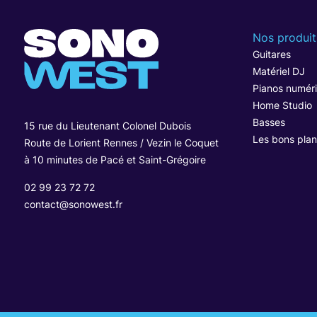
Nos produit
Guitares
Matériel DJ
Pianos numér
Home Studio
Basses
15 rue du Lieutenant Colonel Dubois
Les bons plan
Route de Lorient Rennes / Vezin le Coquet
à 10 minutes de Pacé et Saint-Grégoire
02 99 23 72 72
contact@sonowest.fr