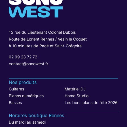
15 rue du Lieutenant Colonel Dubois
Route de Lorient Rennes / Vezin le Coquet
à 10 minutes de Pacé et Saint-Grégoire
02 99 23 72 72
contact@sonowest.fr
Nos produits
Guitares
Matériel DJ
Pianos numériques
Home Studio
Basses
Les bons plans de l’été 2026
Horaires boutique Rennes
Du mardi au samedi