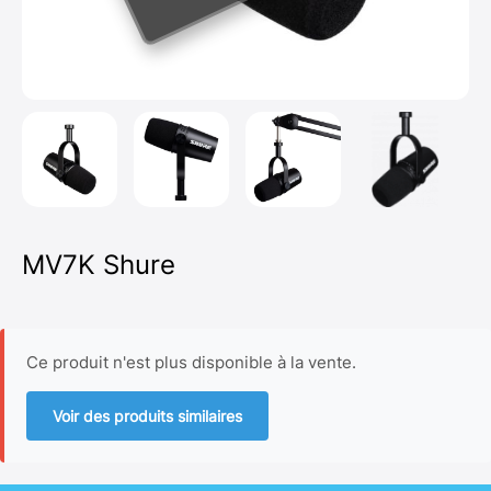
MV7K Shure
Ce produit n'est plus disponible à la vente.
Voir des produits similaires