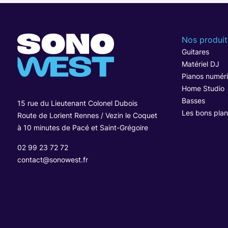
Nos produit
Guitares
Matériel DJ
Pianos numér
Home Studio
Basses
15 rue du Lieutenant Colonel Dubois
Les bons plan
Route de Lorient Rennes / Vezin le Coquet
à 10 minutes de Pacé et Saint-Grégoire
02 99 23 72 72
contact@sonowest.fr