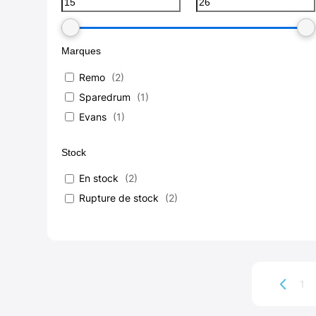
Marques
Remo
(
2
)
Sparedrum
(
1
)
Evans
(
1
)
Stock
En stock
(
2
)
Rupture de stock
(
2
)
1