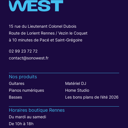
15 rue du Lieutenant Colonel Dubois
Route de Lorient Rennes / Vezin le Coquet
à 10 minutes de Pacé et Saint-Grégoire
02 99 23 72 72
contact@sonowest.fr
Nos produits
Guitares
Matériel DJ
Pianos numériques
Home Studio
Basses
Les bons plans de l’été 2026
Horaires boutique Rennes
Du mardi au samedi
De 10h à 18h